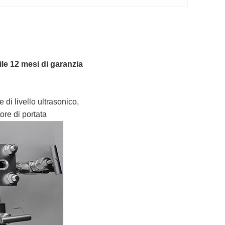
ile 12 mesi di garanzia
 di livello ultrasonico,
tore di portata