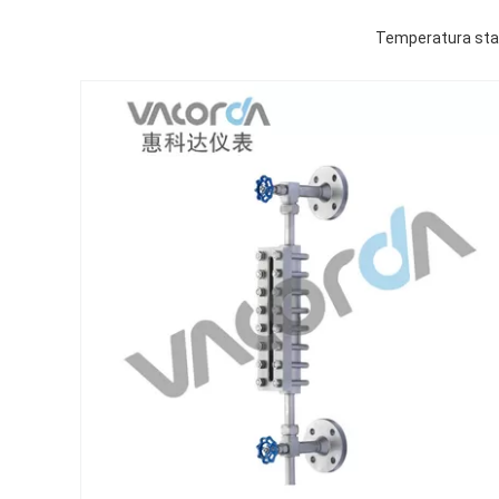
Temperatura stabi