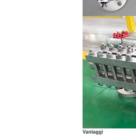
Vantaggi