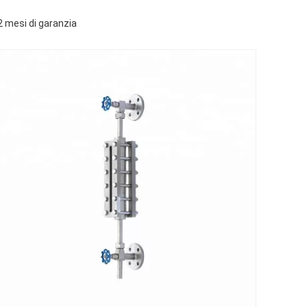
2 mesi di garanzia