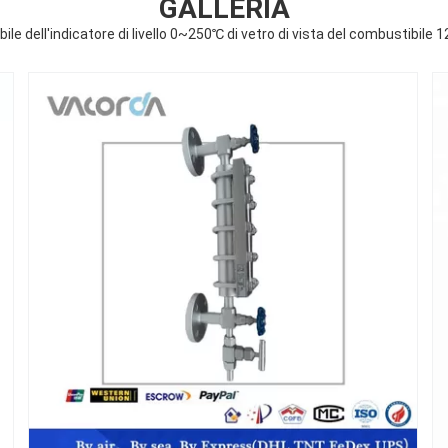
GALLERIA
le dell'indicatore di livello 0~250℃ di vetro di vista del combustibile 1