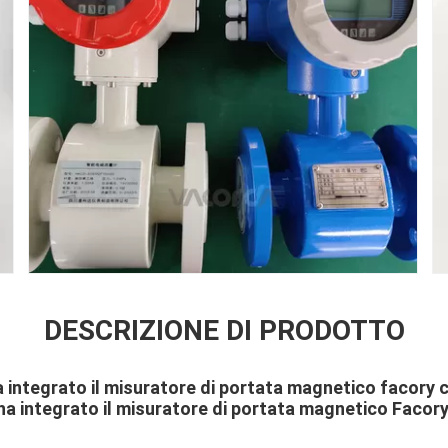
DESCRIZIONE DI PRODOTTO
ha integrato il misuratore di portata magnetico facory