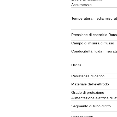
Accuratezza
Temperatura media misura
Pressione di esercizio Rate
Campo di misura di flusso
Conducibilità fluida misurat
Uscita
Resistenza di carico
Materiale dell'elettrodo
Grado di protezione
Alimentazione elettrica di l
Segmento di tubo diritto