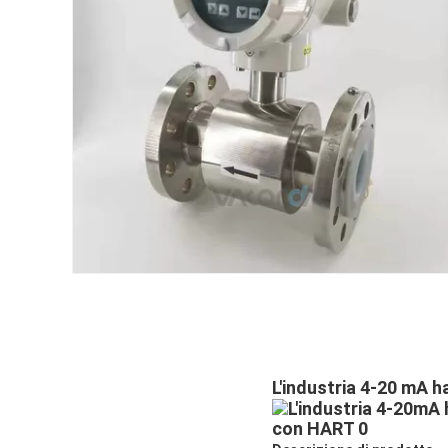
L'industria 4-20 mA 