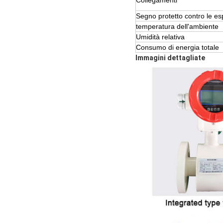
Collegamenti
Segno protetto contro le es
temperatura dell'ambiente
Umidità relativa
Consumo di energia totale
Immagini dettagliate