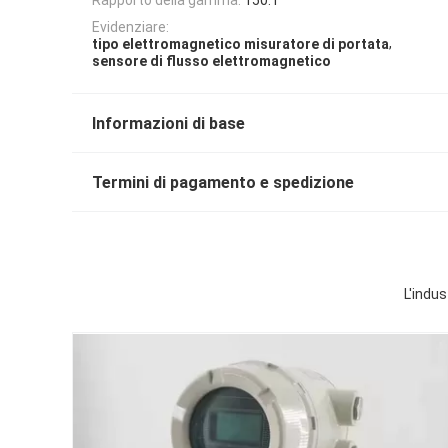
Evidenziare:
,
tipo elettromagnetico misuratore di portata
sensore di flusso elettromagnetico
Informazioni di base
Termini di pagamento e spedizione
L'indu